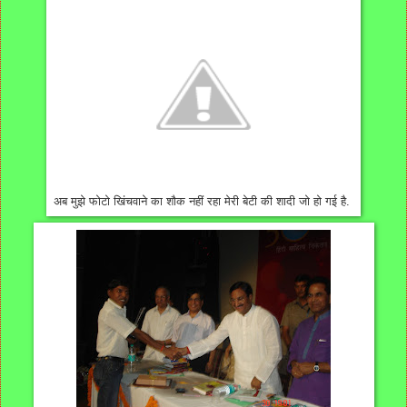
अब मुझे फोटो खिंचवाने का शौक नहीं रहा मेरी बेटी की शादी जो हो गई है.