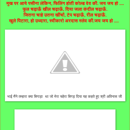
मुख पर आये पसीना लेकिन, फिलिंग होती कोल्ड वेव की. जय जय हो ....
फूल चढ़ाऊँ खील चढ़ाऊँ, दिया जला कंदील चढ़ाऊँ.
जितना चाहे उतना खींचों, टेप चढ़ाऊँ, रील चढ़ाऊँ.
खुले पिटारा, हो उध्दारा, स्वीकारो अरदास स्लेव की.जय जय हो ....
भाई मैंने तम्हारा क्या बिगाड़ा था जो मेरा चहेरा बिगड़ दिया यह कहते हुए श्री अविनास जी