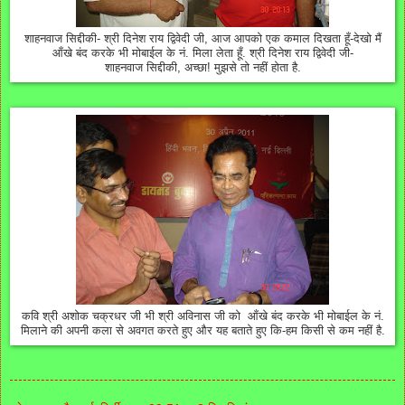
शाहनवाज सिद्दीकी- श्री दिनेश राय द्विवेदी जी, आज आपको एक कमाल दिखता हूँ-देखो मैं
आँखे बंद करके भी मोबाईल के नं. मिला लेता हूँ. श्री दिनेश राय द्विवेदी जी-
शाहनवाज सिद्दीकी, अच्छा! मुझसे तो नहीं होता है.
कवि श्री अशोक चक्रधर जी भी श्री अविनास जी को आँखे बंद करके भी मोबाईल के नं.
मिलाने की अपनी कला से अवगत करते हुए और यह बताते हुए कि-हम किसी से कम नहीं है.