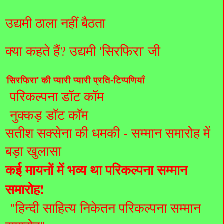
उद्यमी ठाला नहीं बैठता
क्या कहते हैं? उद्यमी 'सिरफिरा' जी
'
सिरफिरा' की प्यारी प्यारी प्रति-टिप्पणियाँ
परिकल्‍पना डॉट कॉम
नुक्‍कड़ डॉट कॉम
सतीश सक्सेना की धमकी - सम्मान समारोह में
बड़ा खुलासा
कई मायनों में भव्य था परिकल्पना सम्मान
समारोह!
"हिन्दी साहित्य निकेतन परिकल्पना सम्मान