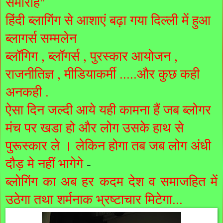
समारोह"
हिंदी ब्लागिंग से आशाएं बढ़ा गया दिल्ली में हुआ
ब्लागर्स सम्मलेन
ब्लॉगिग , ब्लॉगर्स , पुरस्कार आयोजन ,
राजनीतिज्ञ , मीडियाकर्मी .....और कुछ कही
अनकही .
ऐसा दिन जल्दी आये यही कामना हैं जब ब्लोगर
मंच पर खडा हो और लोग उसके हाथ से
पुरूस्कार ले । लेकिन होगा तब जब लोग अंधी
दौड़ मे नहीं भागेगे
-
ब्लोगिंग का अब हर कदम देश व समाजहित में
उठेगा तथा शर्मनाक भ्रष्टाचार मिटेगा...