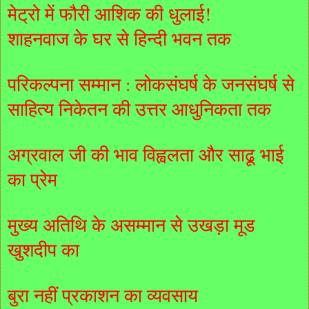
मेट्रो में फौरी आशिक की धुलाई!
शाहनवाज के घर से हिन्दी भवन तक
परिकल्पना सम्मान : लोकसंघर्ष के जनसंघर्ष से
साहित्य निकेतन की उत्तर आधुनिकता तक
अग्रवाल जी की भाव विह्वलता और साढू़ भाई
का प्रेम
मुख्य अतिथि के असम्मान से उखड़ा मूड
खुशदीप का
बुरा नहीं प्रकाशन का व्यवसाय