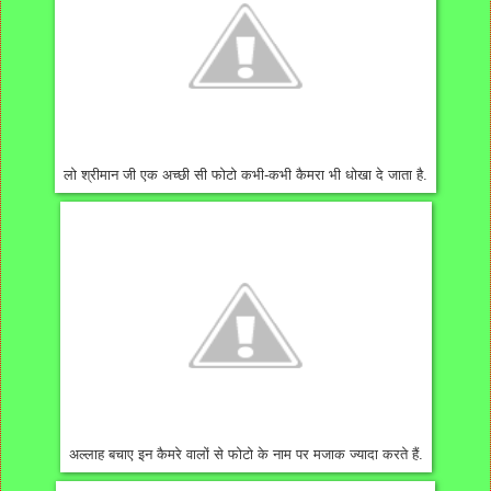
लो श्रीमान जी एक अच्छी सी फोटो कभी-कभी कैमरा भी धोखा दे जाता है.
अल्लाह बचाए इन कैमरे वालों से फोटो के नाम पर मजाक ज्यादा करते हैं.