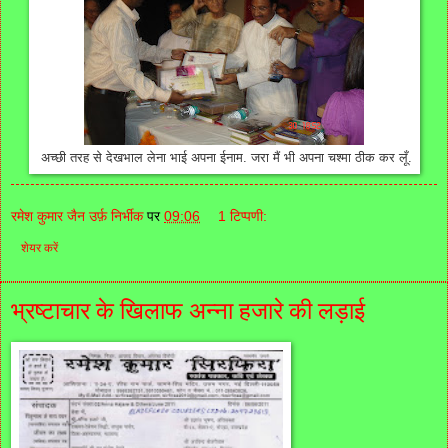
अच्छी तरह से देखभाल लेना भाई अपना ईनाम. जरा मैं भी अपना चश्मा ठीक कर लूँ.
रमेश कुमार जैन उर्फ़ निर्भीक
पर
09:06
1 टिप्पणी:
शेयर करें
भ्रष्टाचार के खिलाफ अन्ना हजारे की लड़ाई