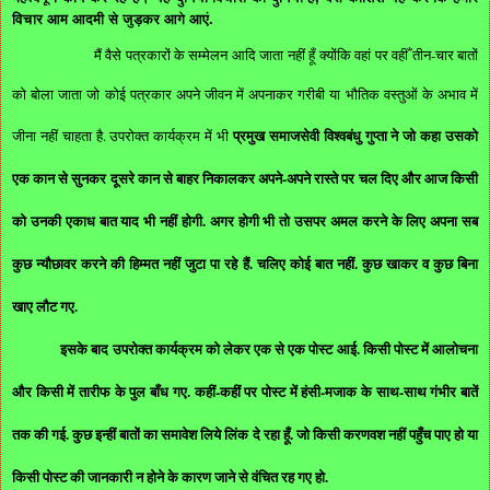
विचार आम आदमी से जुड़कर आगे आएं.
मैं वैसे पत्रकारों के सम्मेलन आदि जाता नहीं हूँ क्योंकि वहां पर वहीँ तीन-चार बातों
को बोला जाता जो कोई पत्रकार अपने जीवन में अपनाकर गरीबी या भौतिक वस्तुओं के अभाव में
प्रमुख समाजसेवी विश्‍वबंधु गुप्‍ता ने जो कहा उसको
जीना नहीं चाहता है. उपरोक्त कार्यक्रम में भी
एक कान से सुनकर दूसरे कान से बाहर निकालकर अपने-अपने रास्ते पर चल दिए और आज किसी
को उनकी एकाध बात याद भी नहीं होगी. अगर होगी भी तो उसपर अमल करने के लिए अपना सब
कुछ न्यौछावर करने की हिम्मत नहीं जुटा पा रहे हैं. चलिए कोई बात नहीं. कुछ खाकर व
कुछ बिना
खाए
लौट गए.
इसके बाद उपरोक्त कार्यक्रम को लेकर एक से एक पोस्ट आई. किसी पोस्ट में आलोचना
और किसी में तारीफ के पुल बाँध गए. कहीं-कहीं पर पोस्ट में हंसी-मजाक के साथ-साथ गंभीर बातें
तक की गई. कुछ इन्हीं बातों का समावेश लिये लिंक दे रहा हूँ. जो किसी करणवश नहीं पहुँच पाए हो या
किसी पोस्ट की जानकारी न होने के कारण जाने से वंचित रह गए हो.